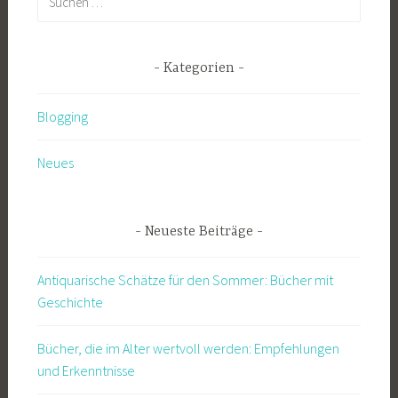
nach:
Kategorien
Blogging
Neues
Neueste Beiträge
Antiquarische Schätze für den Sommer: Bücher mit
Geschichte
Bücher, die im Alter wertvoll werden: Empfehlungen
und Erkenntnisse