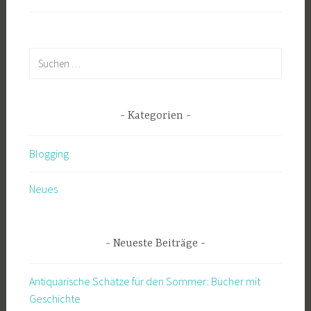
Suchen
nach:
Kategorien
Blogging
Neues
Neueste Beiträge
Antiquarische Schätze für den Sommer: Bücher mit
Geschichte