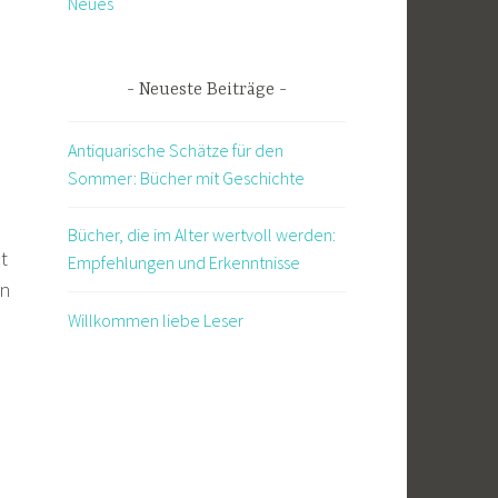
Neues
Neueste Beiträge
Antiquarische Schätze für den
Sommer: Bücher mit Geschichte
Bücher, die im Alter wertvoll werden:
t
Empfehlungen und Erkenntnisse
en
Willkommen liebe Leser