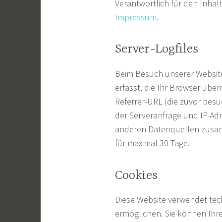
Verantwortlich für den Inhal
Impressum
.
Server-Logfiles
Beim Besuch unserer Websit
erfasst, die Ihr Browser übe
Referrer-URL (die zuvor besu
der Serveranfrage und IP-Ad
anderen Datenquellen zusam
für maximal 30 Tage.
Cookies
Diese Website verwendet tec
ermöglichen. Sie können Ihr